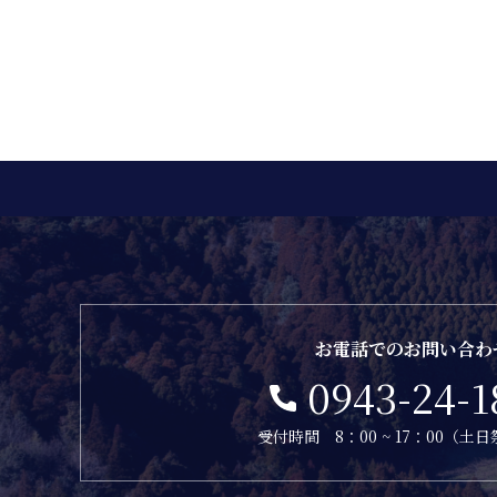
お電話でのお問い合わ
0943-24-1
受付時間 8：00 ~ 17：00（土