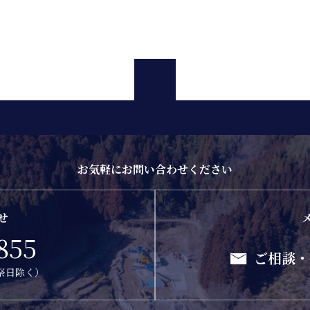
お気軽にお問い合わせください
せ
855
ご相談・
日祭日除く）