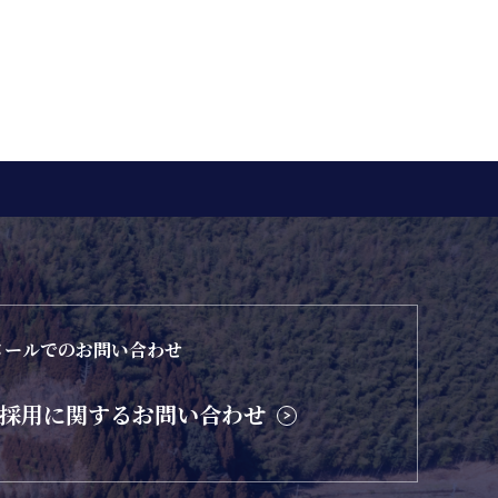
メールでのお問い合わせ
採用に関するお問い合わせ