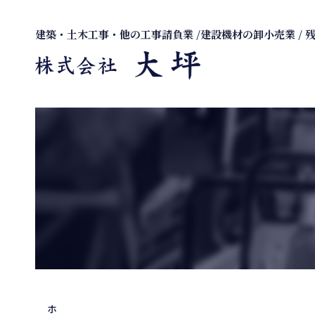
建築・土木工事・他の工事請負業 /建設機材の卸小売業 / 