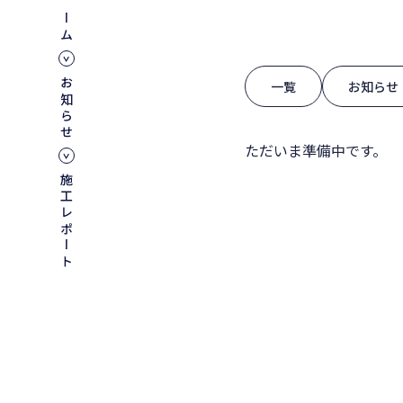
ホーム
お知らせ
一覧
お知らせ
ただいま準備中です。
施工レポート